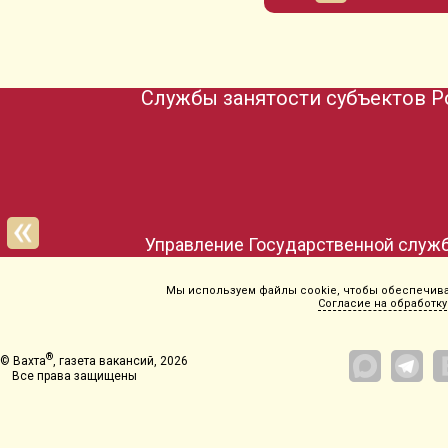
Службы занятости субъектов Р
Управление Государственной служб
Мы используем файлы cookie, чтобы обеспечиват
Согласие на обработку
®
© Вахта
, газета вакансий, 2026
Все права защищены