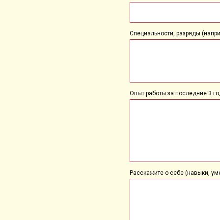
Специальности, разряды (наприме
Опыт работы за последние 3 го
Расскажите о себе (навыки, уме