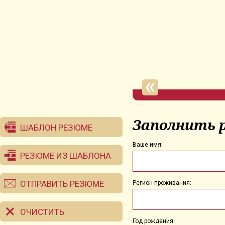
Заполнить 
ШАБЛОН РЕЗЮМЕ
Ваше имя:
РЕЗЮМЕ ИЗ ШАБЛОНА
ОТПРАВИТЬ РЕЗЮМЕ
Регион проживания:
ОЧИСТИТЬ
Год рождения: