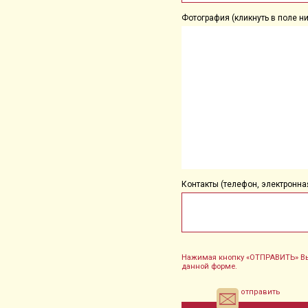
Фотография (кликнуть в поле ни
Контакты (телефон, электронная
Нажимая кнопку «ОТПРАВИТЬ» Вы
данной форме.
отправить