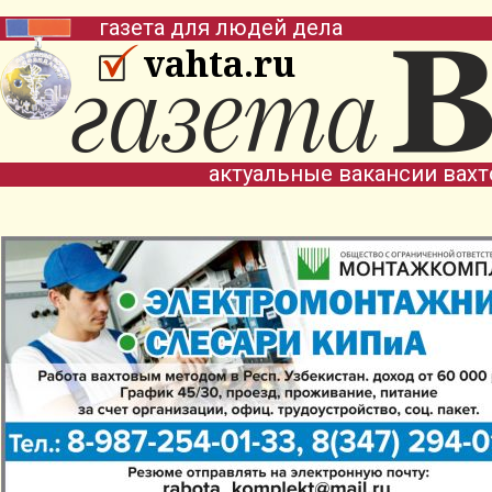
газета для людей дела
vahta.ru
актуальные вакансии вах