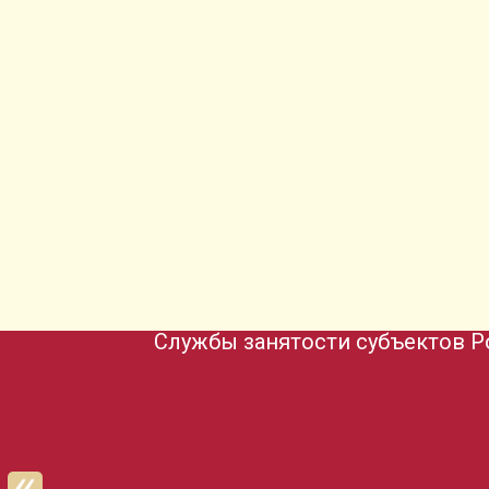
Службы занятости субъектов Р