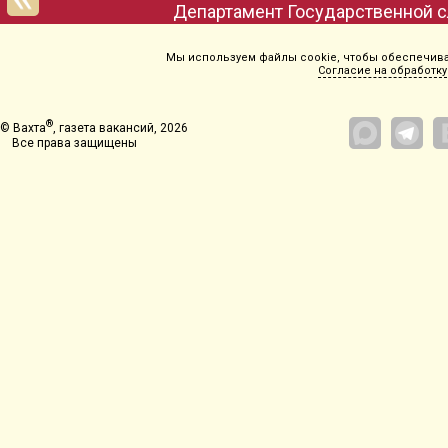
Департамент Государственной с
Мы используем файлы cookie, чтобы обеспечиват
Согласие на обработку
®
© Вахта
, газета вакансий, 2026
Все права защищены