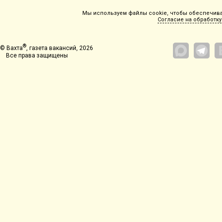
Мы используем файлы cookie, чтобы обеспечиват
Согласие на обработку
®
© Вахта
, газета вакансий, 2026
Все права защищены