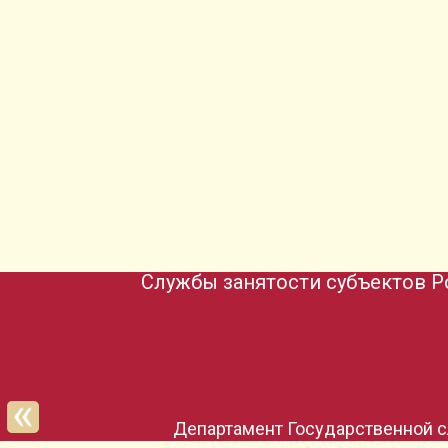
Службы занятости субъектов Р
Департамент Государственной с