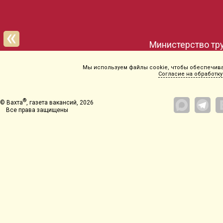
Мы используем файлы cookie, чтобы обеспечиват
Согласие на обработку
®
© Вахта
, газета вакансий, 2026
Все права защищены