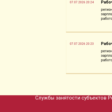
Рабо
07.07.2026 20:24
регион
зарпла
работо
Рабо
07.07.2026 20:23
регион
зарпла
работо
Службы занятости субъектов Р