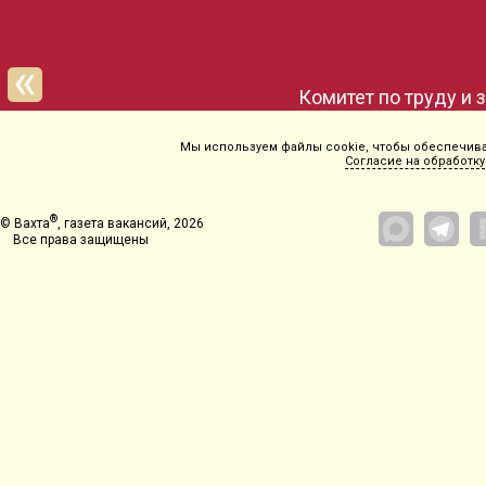
Комитет по труду и 
Мы используем файлы cookie, чтобы обеспечиват
Согласие на обработку
®
© Вахта
, газета вакансий, 2026
Все права защищены