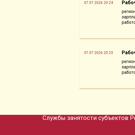
Рабо
07.07.2026 20:24
регион
зарпла
работо
Рабо
07.07.2026 20:23
регион
зарпла
работо
Службы занятости субъектов Р