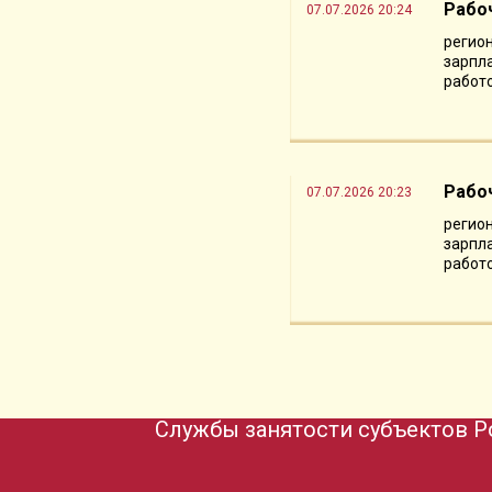
Рабо
07.07.2026 20:24
регион
зарпла
работо
Рабо
07.07.2026 20:23
регион
зарпла
работо
Службы занятости субъектов Р