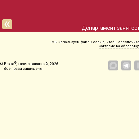
Департамент занятост
Мы используем файлы cookie, чтобы обеспечиват
Согласие на обработку
®
© Вахта
, газета вакансий, 2026
Все права защищены