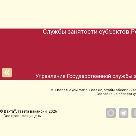
Службы занятости субъектов Р
Управление Государственной службы з
Мы используем файлы cookie, чтобы обеспечиват
Согласие на обработку
®
© Вахта
, газета вакансий, 2026
Все права защищены