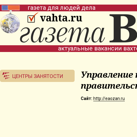
газета для людей дела
vahta.ru
актуальные вакансии вах
Управление
ЦЕНТРЫ ЗАНЯТОСТИ
правительс
Сайт:
http://eaozan.ru