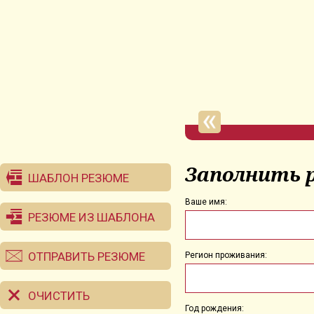
Заполнить 
ШАБЛОН РЕЗЮМЕ
Ваше имя:
РЕЗЮМЕ ИЗ ШАБЛОНА
ОТПРАВИТЬ РЕЗЮМЕ
Регион проживания:
ОЧИСТИТЬ
Год рождения: