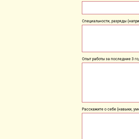
Специальности, разряды (наприме
Опыт работы за последние 3 го
Расскажите о себе (навыки, уме