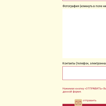
Фотография (кликнуть в поле ни
Контакты (телефон, электронная
Нажимая кнопку «ОТПРАВИТЬ» Вы
данной форме.
отправить