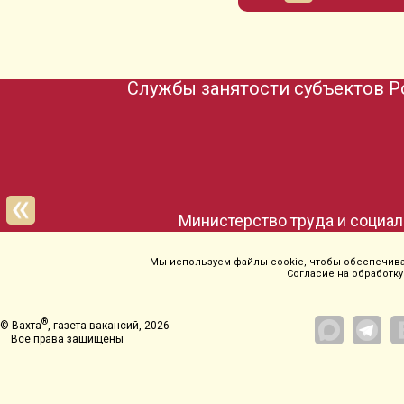
Службы занятости субъектов Р
Мы используем файлы cookie, чтобы обеспечиват
Согласие на обработку
®
© Вахта
, газета вакансий, 2026
Все права защищены