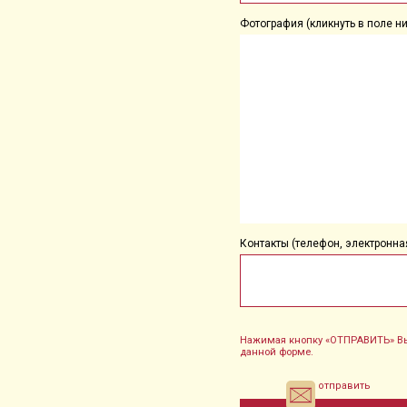
Фотография (кликнуть в поле ни
Контакты (телефон, электронная
Нажимая кнопку «ОТПРАВИТЬ» Вы
данной форме.
отправить