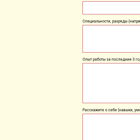
Специальности, разряды (наприме
Опыт работы за последние 3 го
Расскажите о себе (навыки, уме