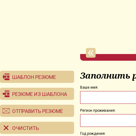
Заполнить 
ШАБЛОН РЕЗЮМЕ
Ваше имя:
РЕЗЮМЕ ИЗ ШАБЛОНА
ОТПРАВИТЬ РЕЗЮМЕ
Регион проживания:
ОЧИСТИТЬ
Год рождения: