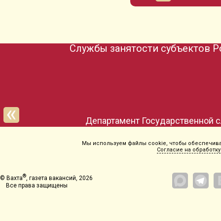
Службы занятости субъектов Р
Департамент Государственной с
Мы используем файлы cookie, чтобы обеспечиват
Согласие на обработку
®
© Вахта
, газета вакансий, 2026
Все права защищены