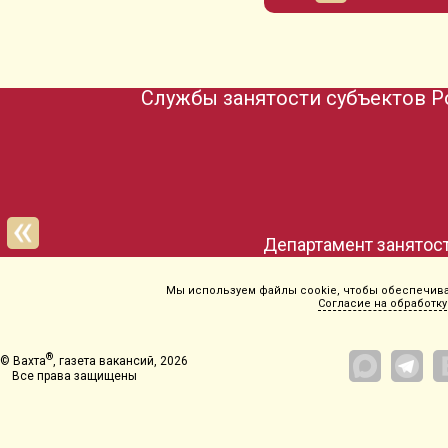
Службы занятости субъектов Р
Департамент занятост
Мы используем файлы cookie, чтобы обеспечиват
Согласие на обработку
®
© Вахта
, газета вакансий, 2026
Все права защищены