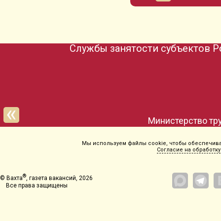
Службы занятости субъектов Р
Министерство тру
Мы используем файлы cookie, чтобы обеспечиват
Согласие на обработку
®
© Вахта
, газета вакансий, 2026
Все права защищены