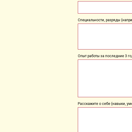
Специальности, разряды (наприме
Опыт работы за последние 3 го
Расскажите о себе (навыки, уме