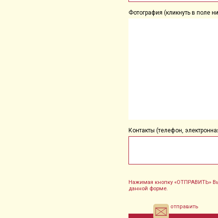
Фотография (кликнуть в поле ни
Контакты (телефон, электронная
Нажимая кнопку «ОТПРАВИТЬ» Вы
данной форме.
отправить