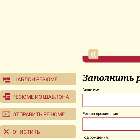
Заполнить 
ШАБЛОН РЕЗЮМЕ
Ваше имя:
РЕЗЮМЕ ИЗ ШАБЛОНА
ОТПРАВИТЬ РЕЗЮМЕ
Регион проживания:
ОЧИСТИТЬ
Год рождения: