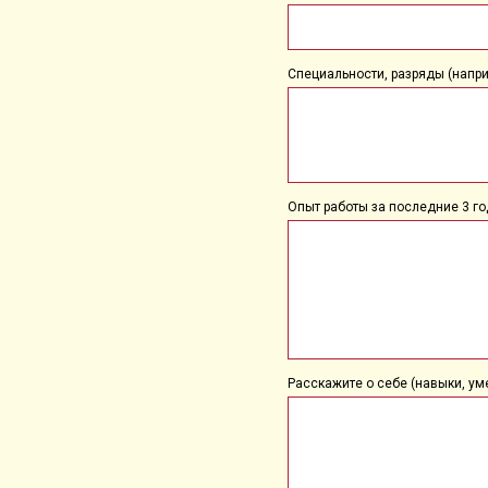
Специальности, разряды (наприме
Опыт работы за последние 3 го
Расскажите о себе (навыки, уме