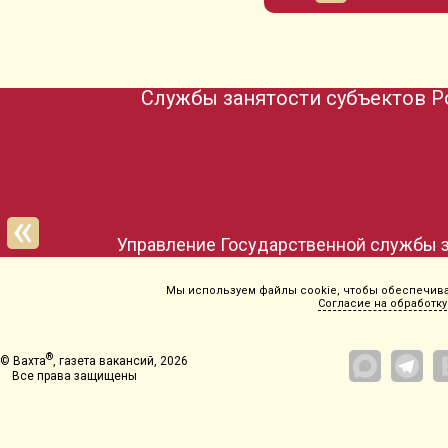
Службы занятости субъектов Р
Управление Государственной службы з
Мы используем файлы cookie, чтобы обеспечиват
Согласие на обработку
®
© Вахта
, газета вакансий, 2026
Все права защищены