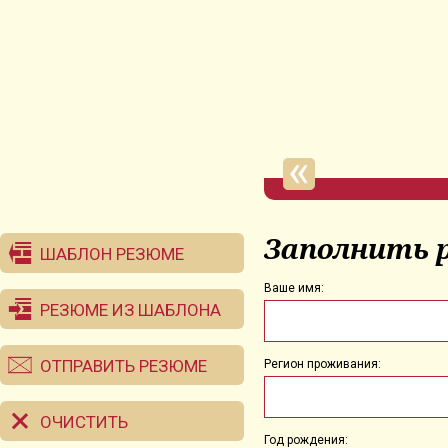
Заполнить 
ШАБЛОН РЕЗЮМЕ
Ваше имя:
РЕЗЮМЕ ИЗ ШАБЛОНА
ОТПРАВИТЬ РЕЗЮМЕ
Регион проживания:
ОЧИСТИТЬ
Год рождения: