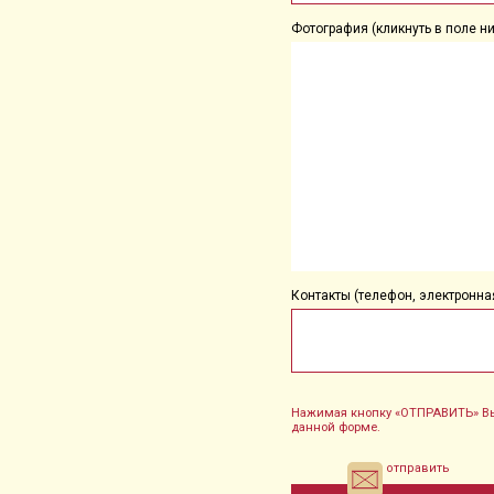
Фотография (кликнуть в поле ни
Контакты (телефон, электронная
Нажимая кнопку «ОТПРАВИТЬ» Вы
данной форме.
отправить