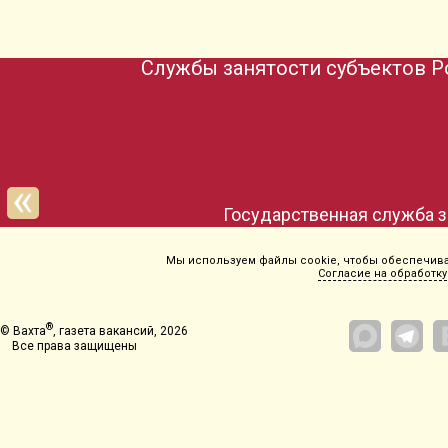
Службы занятости субъектов Р
Государственная служба з
Мы используем файлы cookie, чтобы обеспечиват
Согласие на обработку
®
© Вахта
, газета вакансий, 2026
Все права защищены