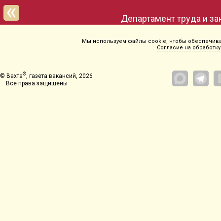
Мы используем файлы cookie, чтобы обеспечиват
Согласие на обработку
®
© Вахта
, газета вакансий, 2026
Все права защищены