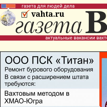
газета для людей дела
vahta.ru
актуальные вакансии вах