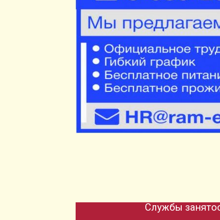
Службы занятос