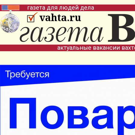
газета для людей дела
vahta.ru
актуальные вакансии вах