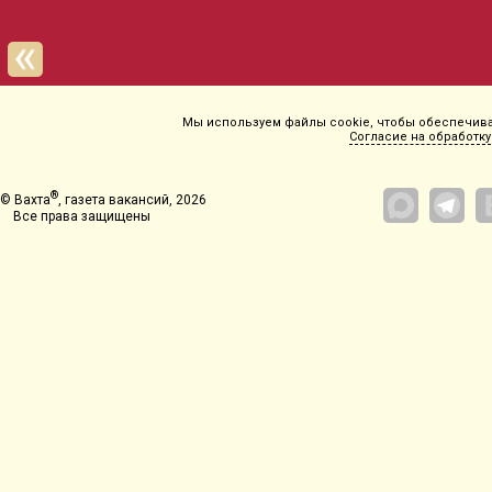
Департамент занятост
Мы используем файлы cookie, чтобы обеспечиват
Согласие на обработку
®
© Вахта
, газета вакансий, 2026
Все права защищены