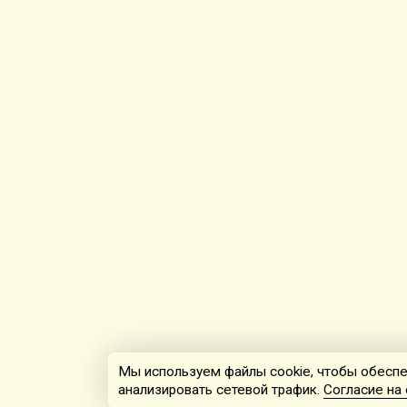
Мы используем файлы cookie, чтобы обеспе
анализировать сетевой трафик.
Согласие на