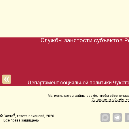
Службы занятости субъектов Р
Департамент социальной политики Чукотс
Мы используем файлы cookie, чтобы обеспечиват
Согласие на обработку
®
© Вахта
, газета вакансий, 2026
Все права защищены