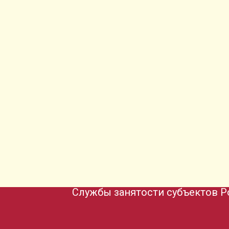
Службы занятости субъектов Р