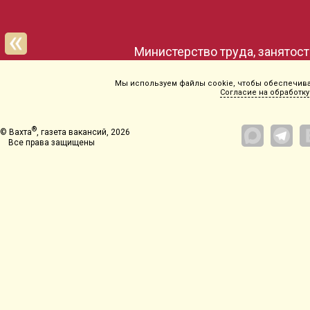
Министерство труда, занятос
Мы используем файлы cookie, чтобы обеспечиват
Согласие на обработку
®
© Вахта
, газета вакансий, 2026
Все права защищены