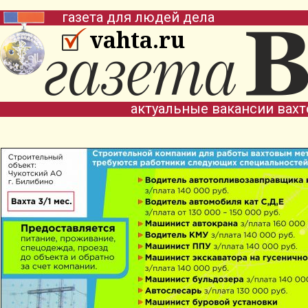
газета для людей дела
vahta.ru
актуальные вакансии вах