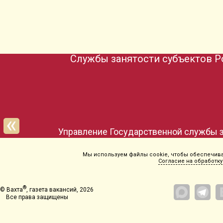
Службы занятости субъектов Р
Мы используем файлы cookie, чтобы обеспечиват
Согласие на обработку
®
© Вахта
, газета вакансий, 2026
Все права защищены