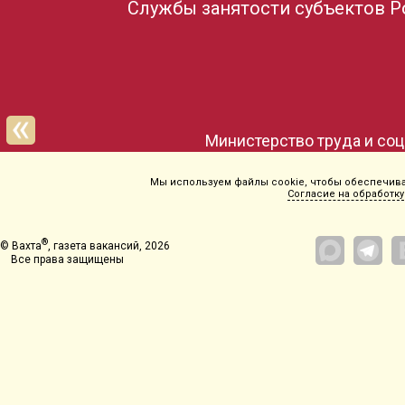
Службы занятости субъектов Р
Новосибирская область
Мы используем файлы cookie, чтобы обеспечиват
Согласие на обработку
®
© Вахта
, газета вакансий, 2026
Все права защищены