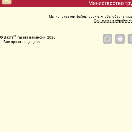
Мы используем файлы cookie, чтобы обеспечиват
Согласие на обработку
®
© Вахта
, газета вакансий, 2026
Все права защищены