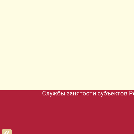
Службы занятости субъектов Р