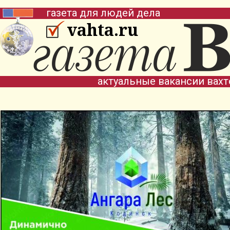
газета для людей дела
vahta.ru
актуальные вакансии вах