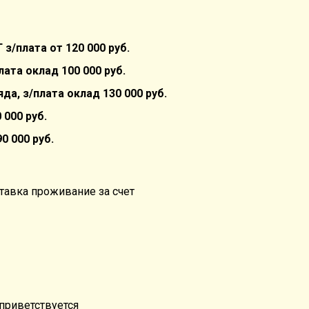
 з/плата от 120 000 руб.
ата оклад 100 000 руб.
а, з/плата оклад 130 000 руб.
 000 руб.
0 000 руб.
тавка проживание за счет
приветствуется