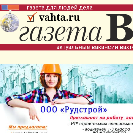
газета для людей дела
vahta.ru
актуальные вакансии вах