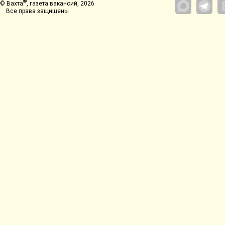
®
© Вахта
, газета вакансий, 2026
Все права защищены