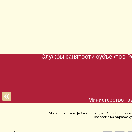
Службы занятости субъектов Р
Мы используем файлы cookie, чтобы обеспечиват
Согласие на обработку