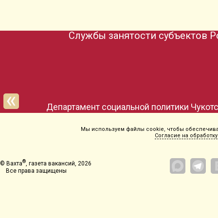
Службы занятости субъектов Р
Мы используем файлы cookie, чтобы обеспечиват
Согласие на обработку
®
© Вахта
, газета вакансий, 2026
Все права защищены