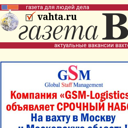
газета для людей дела
vahta.ru
актуальные вакансии вах