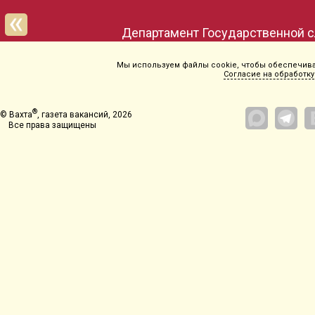
Мы используем файлы cookie, чтобы обеспечиват
Согласие на обработку
®
© Вахта
, газета вакансий, 2026
Все права защищены