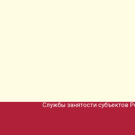
Службы занятости субъектов Р