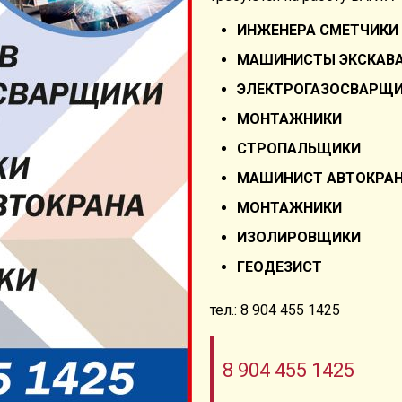
ИНЖЕНЕРА СМЕТЧИКИ
МАШИНИСТЫ ЭКСКАВ
ЭЛЕКТРОГАЗОСВАРЩ
МОНТАЖНИКИ
СТРОПАЛЬЩИКИ
МАШИНИСТ АВТОКРА
МОНТАЖНИКИ
ИЗОЛИРОВЩИКИ
ГЕОДЕЗИСТ
тел.: 8 904 455 1425
8 904 455 1425