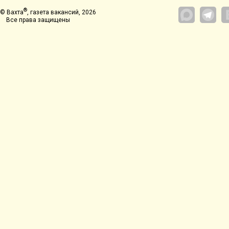
®
© Вахта
, газета вакансий, 2026
Все права защищены