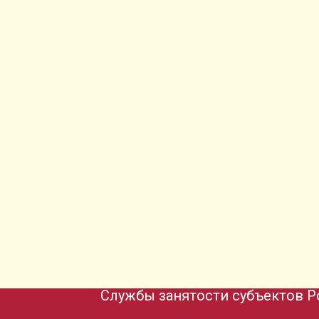
Службы занятости субъектов Р