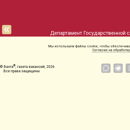
Управление Государственной служб
Мы используем файлы cookie, чтобы обеспечиват
Согласие на обработку
®
© Вахта
, газета вакансий, 2026
Все права защищены