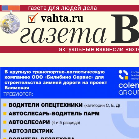
газета для людей дела
vahta.ru
актуальные вакансии вах