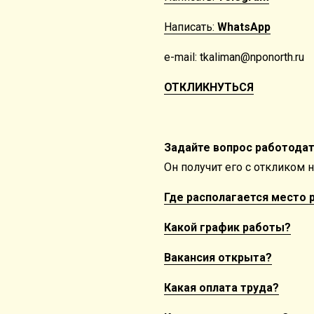
Написать:
WhatsApp
e-mail: tkaliman@nponorth.ru
ОТКЛИКНУТЬСЯ
Задайте вопрос работода
Он получит его с откликом 
Где располагается место 
Какой график работы?
Вакансия открыта?
Какая оплата труда?