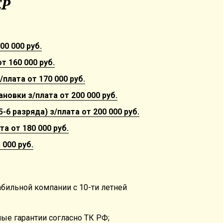
ЕР
00 000 руб.
т 160 000 руб.
плата от 170 000 руб.
новки з/плата от 200 000 руб.
6 разряда) з/плата от 200 000 руб.
а от 180 000 руб.
 000 руб.
абильной компании с 10-ти летней
ые гарантии согласно ТК РФ;