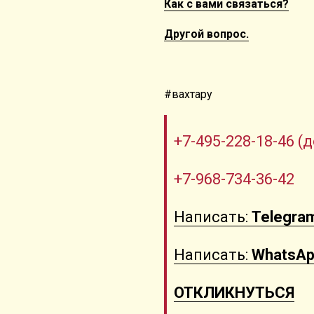
Как с вами связаться?
Другой вопрос.
#вахтару
+7-495-228-18-46 (д
+7-968-734-36-42
Написать:
Telegra
Написать:
WhatsA
ОТКЛИКНУТЬСЯ