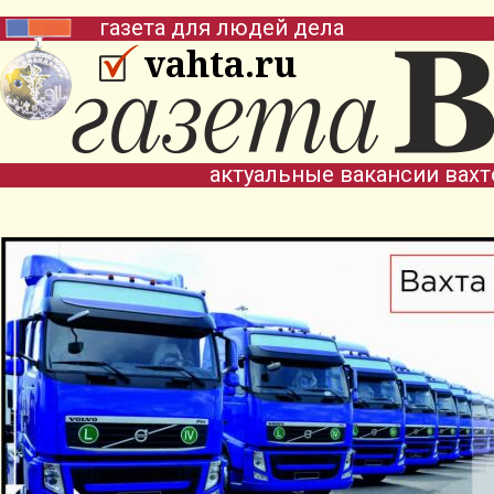
газета для людей дела
vahta.ru
актуальные вакансии вах