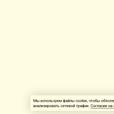
Мы используем файлы cookie, чтобы обеспе
анализировать сетевой трафик.
Согласие на