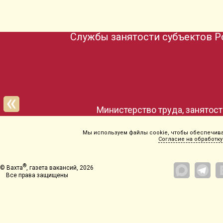
Службы занятости субъектов Р
Департамент социальной политики Чукотс
Мы используем файлы cookie, чтобы обеспечиват
Согласие на обработку
®
© Вахта
, газета вакансий, 2026
Все права защищены