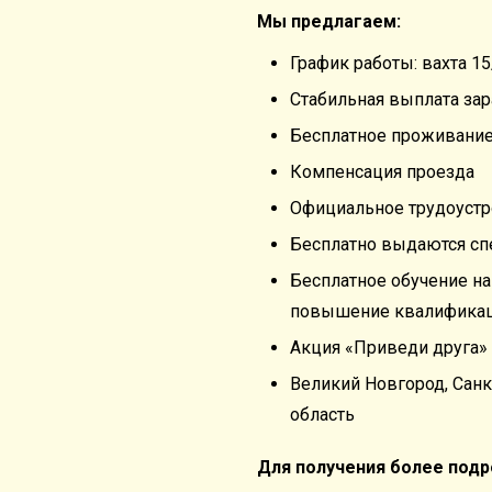
Мы предлагаем:
График работы: вахта 15
Стабильная выплата зар
Бесплатное проживание 
Компенсация проезда
Официальное трудоустро
Бесплатно выдаются с
Бесплатное обучение н
повышение квалификац
Акция «Приведи друга»
Великий Новгород, Санк
область
Для получения более под