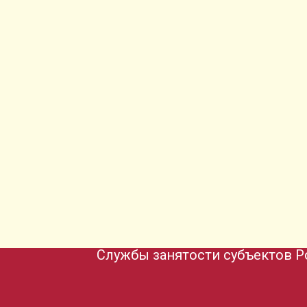
Службы занятости субъектов Р