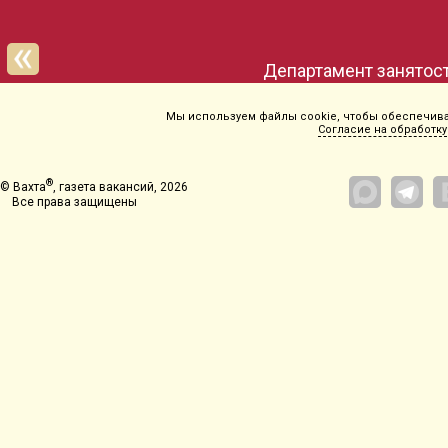
Департамент занятост
Мы используем файлы cookie, чтобы обеспечиват
Согласие на обработку
®
© Вахта
, газета вакансий, 2026
Все права защищены