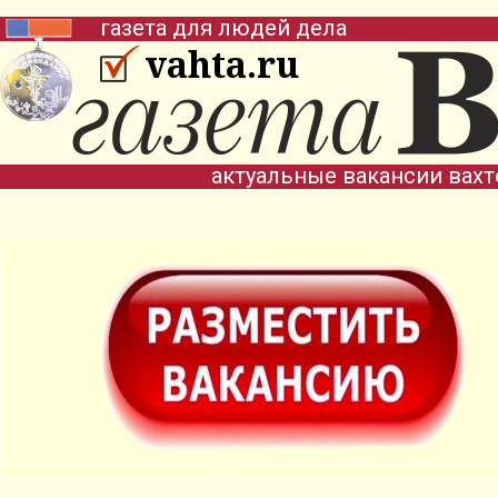
газета для людей дела
vahta.ru
актуальные вакансии вах