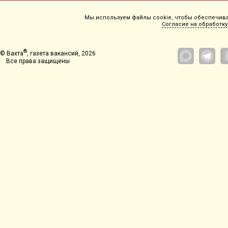
Мы используем файлы cookie, чтобы обеспечиват
Согласие на обработку
®
© Вахта
, газета вакансий, 2026
Все права защищены