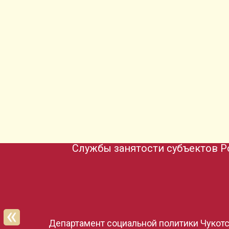
Службы занятости субъектов Р