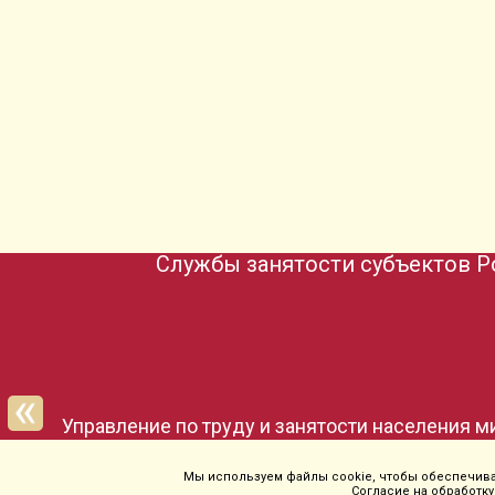
Службы занятости субъектов Р
Магаданская область
Мы используем файлы cookie, чтобы обеспечиват
Согласие на обработку