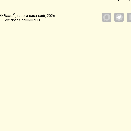
®
© Вахта
, газета вакансий, 2026
Все права защищены