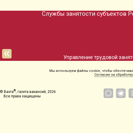
Службы занятости субъектов Р
Еврейская автономная
область
Мы используем файлы cookie, чтобы обеспечиват
Согласие на обработку
®
© Вахта
, газета вакансий, 2026
Все права защищены