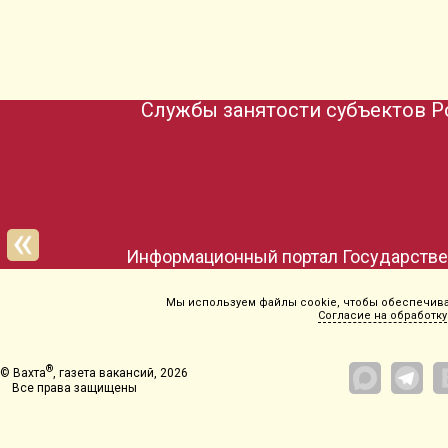
Службы занятости субъектов Р
Информационный портал Государствен
Мы используем файлы cookie, чтобы обеспечиват
Согласие на обработку
®
© Вахта
, газета вакансий, 2026
Все права защищены