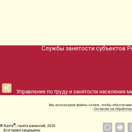
Службы занятости субъектов Р
Мы используем файлы cookie, чтобы обеспечиват
Согласие на обработку
®
© Вахта
, газета вакансий, 2026
Все права защищены