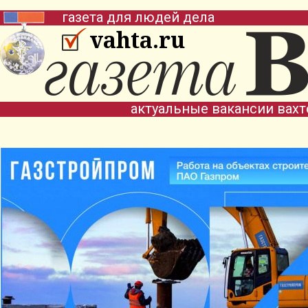
газета для людей дела
vahta.ru
актуальные вакансии вах