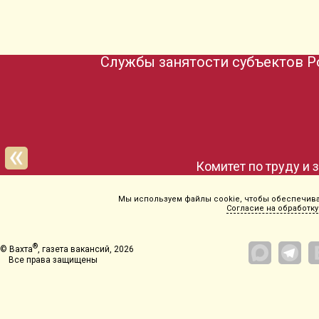
Службы занятости субъектов Р
Комитет по труду и 
Мы используем файлы cookie, чтобы обеспечиват
Согласие на обработку
®
© Вахта
, газета вакансий, 2026
Все права защищены