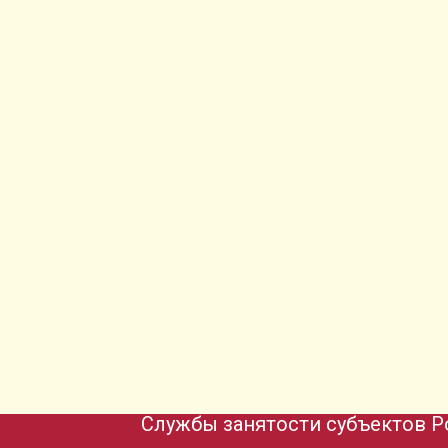
Службы занятости субъектов Р