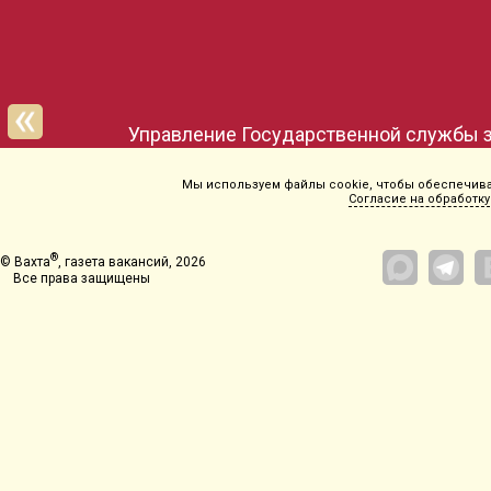
Управление Государственной службы з
Мы используем файлы cookie, чтобы обеспечиват
Согласие на обработку
®
© Вахта
, газета вакансий, 2026
Все права защищены