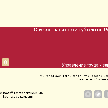
Службы занятости субъектов Р
Управление труда и з
Мы используем файлы cookie, чтобы обеспечиват
Согласие на обработку
®
© Вахта
, газета вакансий, 2026
Все права защищены