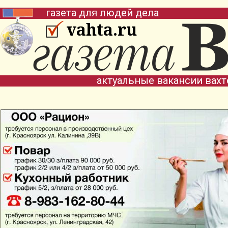
газета для людей дела
vahta.ru
актуальные вакансии вах