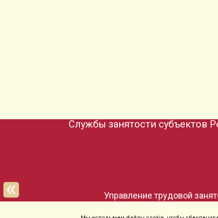
Службы занятости субъектов Р
Мы используем файлы cookie, чтобы обеспечиват