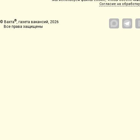
Согласие на обработку
®
© Вахта
, газета вакансий, 2026
Все права защищены