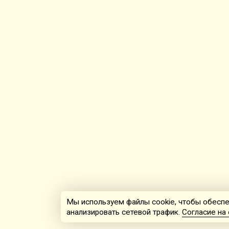
Мы используем файлы cookie, чтобы обеспе
анализировать сетевой трафик.
Согласие на