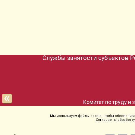
Службы занятости субъектов Р
Комитет по труду и 
Мы используем файлы cookie, чтобы обеспечиват
Согласие на обработку