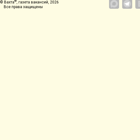
®
© Вахта
, газета вакансий, 2026
Все права защищены