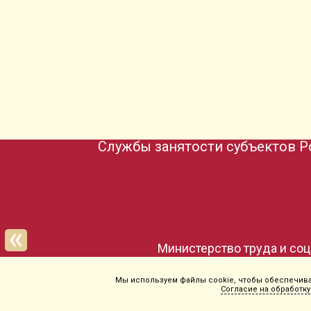
Службы занятости субъектов Р
Министерство труда и со
Мы используем файлы cookie, чтобы обеспечиват
Согласие на обработку