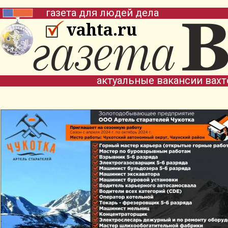
газета для людей дела
vahta.ru
актуальные вакансии вах