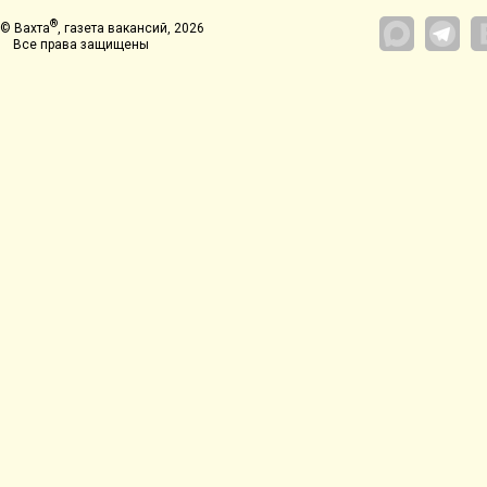
®
© Вахта
, газета вакансий, 2026
Все права защищены