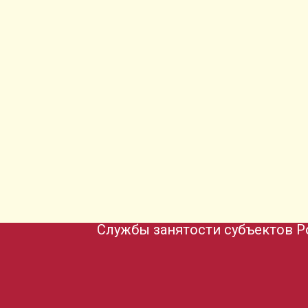
Службы занятости субъектов Р