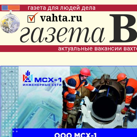
газета для людей дела
vahta.ru
актуальные вакансии вах