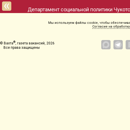
Мы используем файлы cookie, чтобы обеспечиват
Согласие на обработку
®
© Вахта
, газета вакансий, 2026
Все права защищены